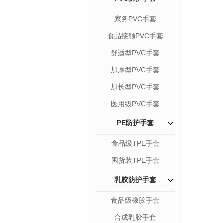
家务PVC手套
食品接触PVC手套
舒适型PVC手套
加厚型PVC手套
加长型PVC手套
医用级PVC手套
PE防护手套
食品级TPE手套
囤货装TPE手套
乳胶防护手套
食品级橡胶手套
合成乳胶手套