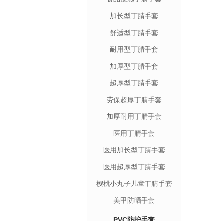
加长型丁腈手套
舒适型丁腈手套
耐用型丁腈手套
加厚型丁腈手套
超厚型丁腈手套
劳保超厚丁腈手套
加厚耐用丁腈手套
医用丁腈手套
医用加长型丁腈手套
医用超厚型丁腈手套
樱桃小丸子儿童丁腈手套
美甲防晒手套
PVC防护手套